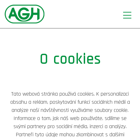
O cookies
Tato webová stránka používá cookies. K personalizaci
obsahu a reklam, poskytování funkcí sociálních médií a
analýze naší návštěvnosti využíváme soubory cookie.
Informace o tom, jak náš web používáte, sdílíme se
svými partnery pro sociální média, inzerci a analýzy.
Partneři tyto údaje mohou zkombinovat s dalšími